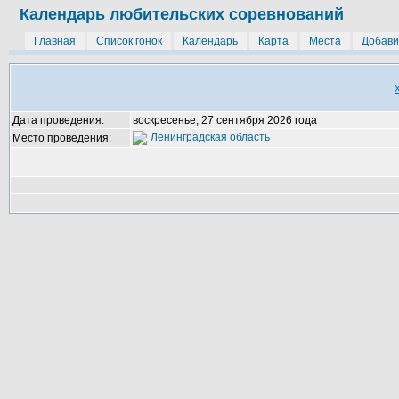
Календарь любительских соревнований
Главная
Список гонок
Календарь
Карта
Места
Добави
Дата проведения:
воскресенье, 27 сентября 2026 года
Ленинградская область
Место проведения: