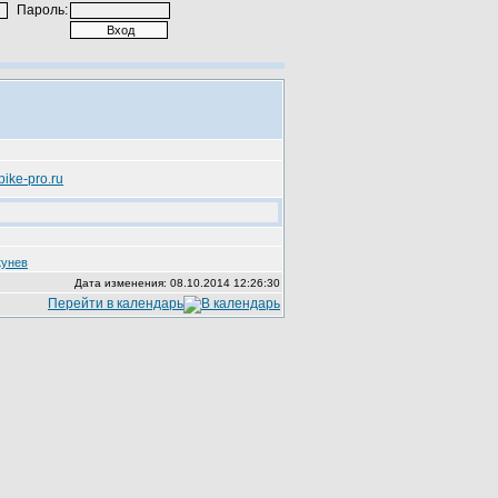
Пароль:
bike-pro.ru
кунев
Дата изменения: 08.10.2014 12:26:30
Перейти в календарь